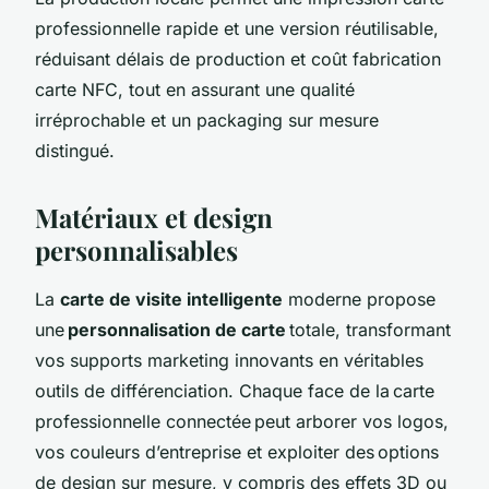
professionnelle rapide et une version réutilisable,
réduisant délais de production et coût fabrication
carte NFC, tout en assurant une qualité
irréprochable et un packaging sur mesure
distingué.
Matériaux et design
personnalisables
La
carte de visite intelligente
moderne propose
une
personnalisation de carte
totale, transformant
vos supports marketing innovants en véritables
outils de différenciation. Chaque face de la carte
professionnelle connectée peut arborer vos logos,
vos couleurs d’entreprise et exploiter des options
de design sur mesure, y compris des effets 3D ou