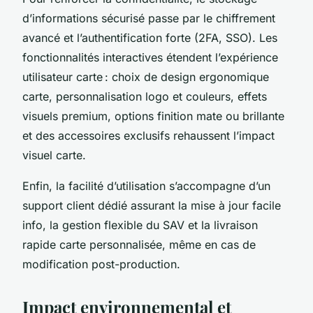
d’informations sécurisé passe par le chiffrement
avancé et l’authentification forte (2FA, SSO). Les
fonctionnalités interactives étendent l’expérience
utilisateur carte : choix de design ergonomique
carte, personnalisation logo et couleurs, effets
visuels premium, options finition mate ou brillante
et des accessoires exclusifs rehaussent l’impact
visuel carte.
Enfin, la facilité d’utilisation s’accompagne d’un
support client dédié assurant la mise à jour facile
info, la gestion flexible du SAV et la livraison
rapide carte personnalisée, même en cas de
modification post-production.
Impact environnemental et