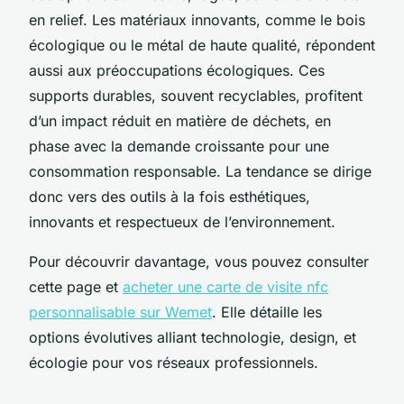
en relief. Les matériaux innovants, comme le bois
écologique ou le métal de haute qualité, répondent
aussi aux préoccupations écologiques. Ces
supports durables, souvent recyclables, profitent
d’un impact réduit en matière de déchets, en
phase avec la demande croissante pour une
consommation responsable. La tendance se dirige
donc vers des outils à la fois esthétiques,
innovants et respectueux de l’environnement.
Pour découvrir davantage, vous pouvez consulter
cette page et
acheter une carte de visite nfc
personnalisable sur Wemet
. Elle détaille les
options évolutives alliant technologie, design, et
écologie pour vos réseaux professionnels.