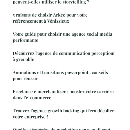
peuvent-elles utiliser le storytelling ?
5 raisons de choisir Arkée pour votre
référencement à Vénissieux
Votre guide pour choisir une agence social média
performante
Découvrez l'agence de communication perceptiom
à grenoble
Animations et transitions powerpoint : conseils
pour réussir
Freelance e merchandiser : boostez votre carrière
dans l'e-commerce
Trouvez l'agence growth hacking qui fera décoller
votre entreprise !
Quelles stratégies de marketing par e-mail sont