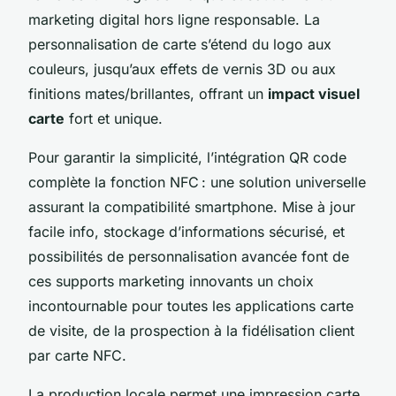
marketing digital hors ligne responsable. La
personnalisation de carte s’étend du logo aux
couleurs, jusqu’aux effets de vernis 3D ou aux
finitions mates/brillantes, offrant un
impact visuel
carte
fort et unique.
Pour garantir la simplicité, l’intégration QR code
complète la fonction NFC : une solution universelle
assurant la compatibilité smartphone. Mise à jour
facile info, stockage d’informations sécurisé, et
possibilités de personnalisation avancée font de
ces supports marketing innovants un choix
incontournable pour toutes les applications carte
de visite, de la prospection à la fidélisation client
par carte NFC.
La production locale permet une impression carte