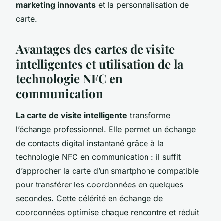
marketing innovants
et la personnalisation de
carte.
Avantages des cartes de visite
intelligentes et utilisation de la
technologie NFC en
communication
La carte de visite intelligente
transforme
l’échange professionnel. Elle permet un échange
de contacts digital instantané grâce à la
technologie NFC en communication : il suffit
d’approcher la carte d’un smartphone compatible
pour transférer les coordonnées en quelques
secondes. Cette célérité en échange de
coordonnées optimise chaque rencontre et réduit