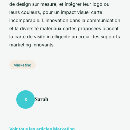
de design sur mesure, et intégrer leur logo ou
leurs couleurs, pour un impact visuel carte
incomparable. L’innovation dans la communication
et la diversité matériaux cartes proposées placent
la carte de visite intelligente au cœur des supports
marketing innovants.
Marketing
Sarah
S
Voir tous les articles Marketing →