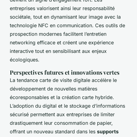
entreprises valorisent ainsi leur responsabilité
sociétale, tout en dynamisant leur image avec la
technologie NFC en communication. Ces outils de
prospection modernes facilitent l’entretien
networking efficace et créent une expérience
interactive tout en sensibilisant aux enjeux
écologiques.
Perspectives futures et innovations vertes
La tendance carte de visite digitale accélère le
développement de nouvelles matières
écoresponsables et la création carte hybride.
L’adoption du digital et le stockage d’informations
sécurisé permettent aux entreprises de limiter
drastiquement leur consommation de papier,
offrant un nouveau standard dans les
supports