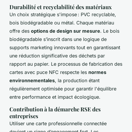
Durabilité et recyclabilité des matériaux
Un choix stratégique s'impose : PVC recyclable,
bois biodégradable ou métal. Chaque matériau
offre des
options de design sur mesure
. Le bois
biodégradable s’inscrit dans une logique de
supports marketing innovants tout en garantissant
une réduction significative des déchets par
rapport au papier. Le processus de fabrication des
cartes avec puce NFC respecte les
normes
environnementales
, la production étant
régulièrement optimisée pour garantir l'équilibre
entre performance et impact écologique.
Contribution à la démarche RSE des
entreprises
Utiliser une carte professionnelle connectée
devient un signe d’engagement fort. Les