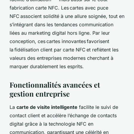
fabrication carte NFC. Les cartes avec puce
NFC associent solidité à une allure soignée, tout en
s’intégrant dans les tendances communication
liées au marketing digital hors ligne. Par leur
conception, ces cartes innovantes favorisent
la fidélisation client par carte NFC et reflètent les
valeurs des entreprises modernes cherchant à
marquer durablement les esprits.
Fonctionnalités avancées et
gestion entreprise
La
carte de visite intelligente
facilite le suivi de
contact client et accélère l’échange de contacts
digital grâce à la technologie NFC en
communication, garantissant une célérité en