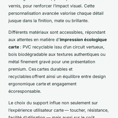
vernis, pour renforcer l’impact visuel. Cette
personnalisation avancée valorise chaque détail
jusque dans la finition, mate ou brillante.
Différents matériaux sont accessibles, répondant
aux attentes en matière d'
impression écologique
carte
: PVC recyclable issu d’un circuit vertueux,
bois biodégradable aux textures authentiques ou
métal finement gravé pour une présentation
premium. Ces cartes durables et
recyclables offrent ainsi un équilibre entre design
ergonomique carte et engagement
écoresponsable.
Le choix du support influe non seulement sur
l’expérience utilisateur carte — toucher, résistance,
facilité d’utilisation — mais aussi sur le coût