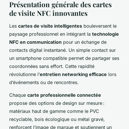
Présentation générale des cartes
de visite NFC innovantes
Les
cartes de visite intelligentes
bouleversent le
paysage professionnel en intégrant la
technologie
NFC en communication
pour un échange de
contacts digital instantané. Un simple contact sur
un smartphone compatible permet de partager ses
coordonnées sans effort. Cette rapidité
révolutionne l’
entretien networking efficace
lors
d’événements ou de rencontres.
Chaque
carte professionnelle connectée
propose des options de design sur mesure :
matériaux haut de gamme comme le PVC
recyclable, bois écologique ou métal gravé,
renforcent l’image de marque et soutiennent un