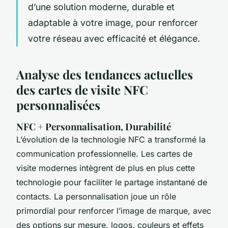
d’une solution moderne, durable et
adaptable à votre image, pour renforcer
votre réseau avec efficacité et élégance.
Analyse des tendances actuelles
des cartes de visite NFC
personnalisées
NFC + Personnalisation, Durabilité
L’évolution de la technologie NFC a transformé la
communication professionnelle. Les cartes de
visite modernes intègrent de plus en plus cette
technologie pour faciliter le partage instantané de
contacts. La personnalisation joue un rôle
primordial pour renforcer l’image de marque, avec
des options sur mesure, logos, couleurs et effets