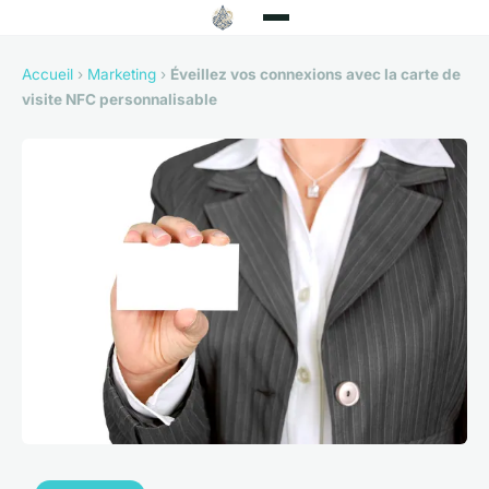
Accueil
›
Marketing
›
Éveillez vos connexions avec la carte de
visite NFC personnalisable