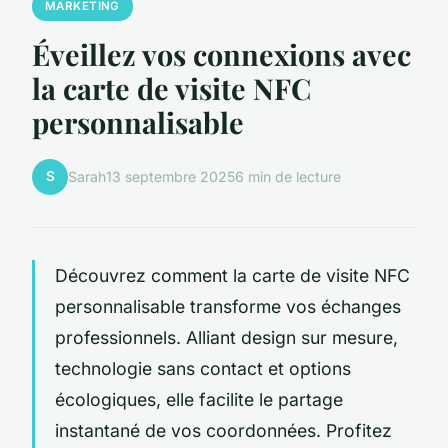
MARKETING
Éveillez vos connexions avec
la carte de visite NFC
personnalisable
S
Sarah
13 septembre 2025
6 min de lecture
Découvrez comment la carte de visite NFC
personnalisable transforme vos échanges
professionnels. Alliant design sur mesure,
technologie sans contact et options
écologiques, elle facilite le partage
instantané de vos coordonnées. Profitez