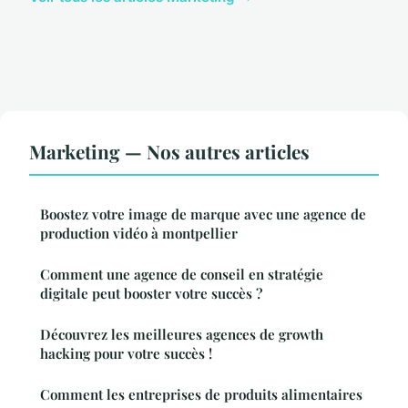
Marketing — Nos autres articles
Boostez votre image de marque avec une agence de
production vidéo à montpellier
Comment une agence de conseil en stratégie
digitale peut booster votre succès ?
Découvrez les meilleures agences de growth
hacking pour votre succès !
Comment les entreprises de produits alimentaires