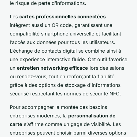
le risque de perte d’informations.
Les
cartes professionnelles connectées
intègrent aussi un QR code, garantissant une
compatibilité smartphone universelle et facilitant
l’accès aux données pour tous les utilisateurs.
L’échange de contacts digital se combine ainsi à
une expérience interactive fluide. Cet outil favorise
un
entretien networking efficace
lors des salons
ou rendez-vous, tout en renforçant la fiabilité
grâce à des options de stockage d'informations
sécurisé respectant les normes de sécurité NFC.
Pour accompagner la montée des besoins
entreprises modernes, la
personnalisation de
carte
s’affirme comme un gage de visibilité. Les
entreprises peuvent choisir parmi diverses options