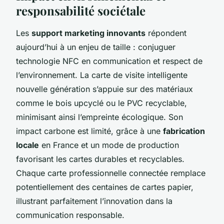
responsabilité sociétale
Les
support marketing innovants
répondent
aujourd’hui à un enjeu de taille : conjuguer
technologie NFC en communication et respect de
l’environnement. La carte de visite intelligente
nouvelle génération s’appuie sur des matériaux
comme le bois upcyclé ou le PVC recyclable,
minimisant ainsi l’empreinte écologique. Son
impact carbone est limité, grâce à une
fabrication
locale
en France et un mode de production
favorisant les cartes durables et recyclables.
Chaque carte professionnelle connectée remplace
potentiellement des centaines de cartes papier,
illustrant parfaitement l’innovation dans la
communication responsable.