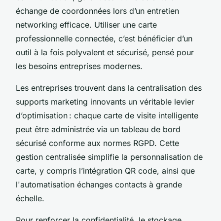
échange de coordonnées lors d’un entretien
networking efficace. Utiliser une carte
professionnelle connectée, c’est bénéficier d’un
outil à la fois polyvalent et sécurisé, pensé pour
les besoins entreprises modernes.
Les entreprises trouvent dans la centralisation des
supports marketing innovants un véritable levier
d’optimisation : chaque carte de visite intelligente
peut être administrée via un tableau de bord
sécurisé conforme aux normes RGPD. Cette
gestion centralisée simplifie la personnalisation de
carte, y compris l’intégration QR code, ainsi que
l'automatisation échanges contacts à grande
échelle.
Pour renforcer la confidentialité, le stockage