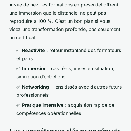
À vue de nez, les formations en présentiel offrent
une immersion que le distanciel ne peut pas
reproduire à 100 %. C’est un bon plan si vous
visez une transformation profonde, pas seulement
un certificat.
✅
Réactivité
: retour instantané des formateurs
et pairs
✅
Immersion
: cas réels, mises en situation,
simulation d’entretiens
✅
Networking
: liens tissés avec d’autres futurs
professionnels
✅
Pratique intensive
: acquisition rapide de
compétences opérationnelles
Les compétences clés pour réussir