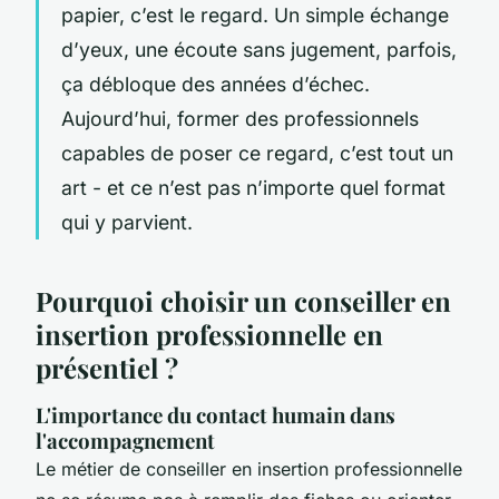
papier, c’est le regard. Un simple échange
d’yeux, une écoute sans jugement, parfois,
ça débloque des années d’échec.
Aujourd’hui, former des professionnels
capables de poser ce regard, c’est tout un
art - et ce n’est pas n’importe quel format
qui y parvient.
Pourquoi choisir un conseiller en
insertion professionnelle en
présentiel ?
L'importance du contact humain dans
l'accompagnement
Le métier de conseiller en insertion professionnelle