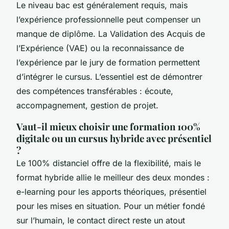
Le niveau bac est généralement requis, mais
l’expérience professionnelle peut compenser un
manque de diplôme. La Validation des Acquis de
l’Expérience (VAE) ou la reconnaissance de
l’expérience par le jury de formation permettent
d’intégrer le cursus. L’essentiel est de démontrer
des compétences transférables : écoute,
accompagnement, gestion de projet.
Vaut-il mieux choisir une formation 100%
digitale ou un cursus hybride avec présentiel
?
Le 100% distanciel offre de la flexibilité, mais le
format hybride allie le meilleur des deux mondes :
e-learning pour les apports théoriques, présentiel
pour les mises en situation. Pour un métier fondé
sur l’humain, le contact direct reste un atout