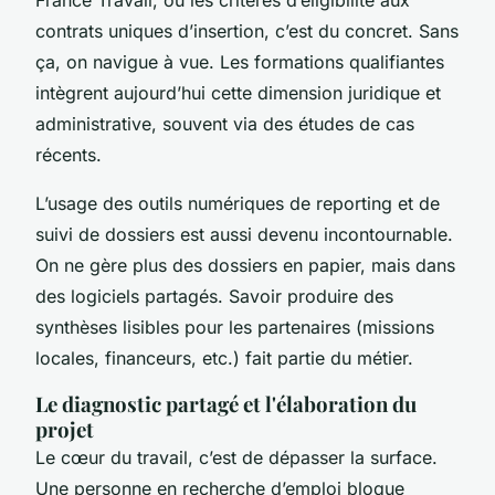
France Travail, ou les critères d’éligibilité aux
contrats uniques d’insertion, c’est du concret. Sans
ça, on navigue à vue. Les formations qualifiantes
intègrent aujourd’hui cette dimension juridique et
administrative, souvent via des études de cas
récents.
L’usage des outils numériques de reporting et de
suivi de dossiers est aussi devenu incontournable.
On ne gère plus des dossiers en papier, mais dans
des logiciels partagés. Savoir produire des
synthèses lisibles pour les partenaires (missions
locales, financeurs, etc.) fait partie du métier.
Le diagnostic partagé et l'élaboration du
projet
Le cœur du travail, c’est de dépasser la surface.
Une personne en recherche d’emploi bloque