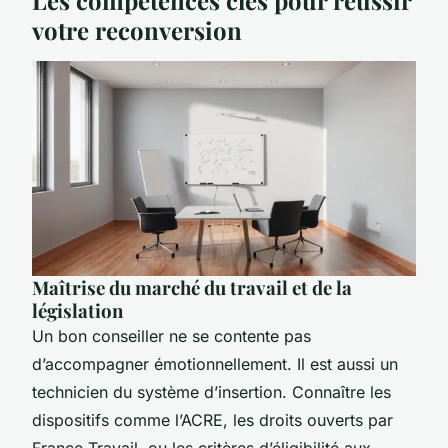
votre reconversion
Maîtrise du marché du travail et de la
législation
Un bon conseiller ne se contente pas
d’accompagner émotionnellement. Il est aussi un
technicien du système d’insertion. Connaître les
dispositifs comme l’ACRE, les droits ouverts par