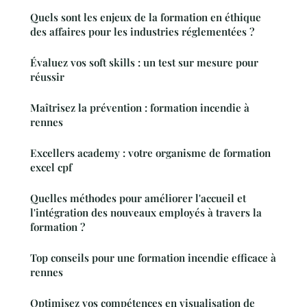
Quels sont les enjeux de la formation en éthique
des affaires pour les industries réglementées ?
Évaluez vos soft skills : un test sur mesure pour
réussir
Maîtrisez la prévention : formation incendie à
rennes
Excellers academy : votre organisme de formation
excel cpf
Quelles méthodes pour améliorer l'accueil et
l'intégration des nouveaux employés à travers la
formation ?
Top conseils pour une formation incendie efficace à
rennes
Optimisez vos compétences en visualisation de