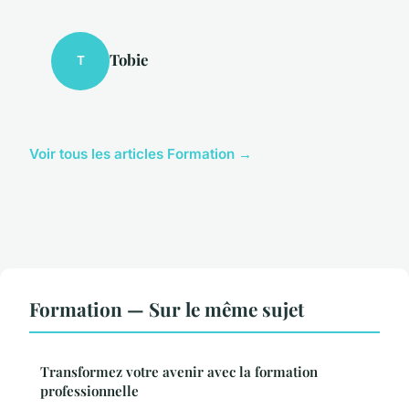
Tobie
T
Voir tous les articles Formation →
Formation — Sur le même sujet
Transformez votre avenir avec la formation
professionnelle