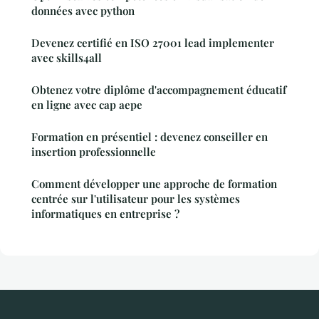
données avec python
Devenez certifié en ISO 27001 lead implementer
avec skills4all
Obtenez votre diplôme d'accompagnement éducatif
en ligne avec cap aepe
Formation en présentiel : devenez conseiller en
insertion professionnelle
Comment développer une approche de formation
centrée sur l'utilisateur pour les systèmes
informatiques en entreprise ?