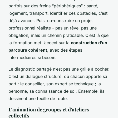
parfois sur des freins “périphériques” : santé,
logement, transport. Identifier ces obstacles, c’est
déjà avancer. Puis, co-construire un projet
professionnel réaliste - pas un rêve, pas une
obligation, mais un chemin praticable. C’est là que
la formation met l’accent sur la
construction d’un
parcours cohérent
, avec des étapes
intermédiaires si besoin.
Le diagnostic partagé n’est pas une grille à cocher.
C’est un dialogue structuré, où chacun apporte sa
part : le conseiller, son expertise technique ; la
personne, sa connaissance de soi. Ensemble, ils
dessinent une feuille de route.
L’animation de groupes et d'ateliers
collectifs