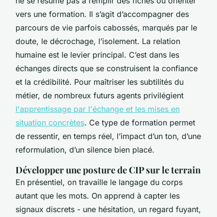
ne se résume pas à remplir des fiches ou orienter
vers une formation. Il s’agit d’accompagner des
parcours de vie parfois cabossés, marqués par le
doute, le décrochage, l’isolement. La relation
humaine est le levier principal. C’est dans les
échanges directs que se construisent la confiance
et la crédibilité. Pour maîtriser les subtilités du
métier, de nombreux futurs agents privilégient
l'apprentissage par l'échange et les mises en
situation concrètes
. Ce type de formation permet
de ressentir, en temps réel, l’impact d’un ton, d’une
reformulation, d’un silence bien placé.
Développer une posture de CIP sur le terrain
En présentiel, on travaille le langage du corps
autant que les mots. On apprend à capter les
signaux discrets - une hésitation, un regard fuyant,