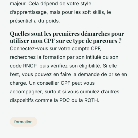
majeur. Cela dépend de votre style
d’apprentissage, mais pour les soft skills, le
présentiel a du poids.
Quelles sont les premières démarches pour
utiliser mon CPF sur ce type de parcours ?
Connectez-vous sur votre compte CPF,
recherchez la formation par son intitulé ou son
code RNCP, puis vérifiez son éligibilité. Si elle
l’est, vous pouvez en faire la demande de prise en
charge. Un conseiller CPF peut vous
accompagner, surtout si vous cumulez d’autres
dispositifs comme la PDC ou la RQTH.
formation