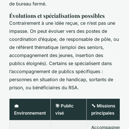
de bureau fermé.
Évolutions et spécialisations possibles
Contrairement à une idée reçue, ce n’est pas une
impasse. On peut évoluer vers des postes de
coordination d’équipe, de responsable de pôle, ou
de référent thématique (emploi des seniors,
accompagnement des jeunes, insertion des
publics éloignés). Certains se spécialisent dans
l’accompagnement de publics spécifiques :
personnes en situation de handicap, sortants de
prison, ou bénéficiaires du RSA.
💼
🎯 Public
🔧 Missions
Environnement
visé
principales
Accompagnement