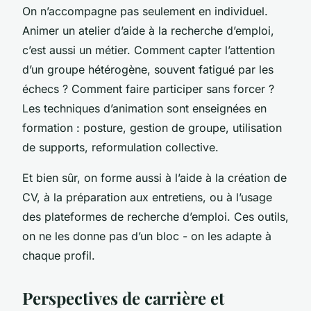
On n’accompagne pas seulement en individuel.
Animer un atelier d’aide à la recherche d’emploi,
c’est aussi un métier. Comment capter l’attention
d’un groupe hétérogène, souvent fatigué par les
échecs ? Comment faire participer sans forcer ?
Les techniques d’animation sont enseignées en
formation : posture, gestion de groupe, utilisation
de supports, reformulation collective.
Et bien sûr, on forme aussi à l’aide à la création de
CV, à la préparation aux entretiens, ou à l’usage
des plateformes de recherche d’emploi. Ces outils,
on ne les donne pas d’un bloc - on les adapte à
chaque profil.
Perspectives de carrière et