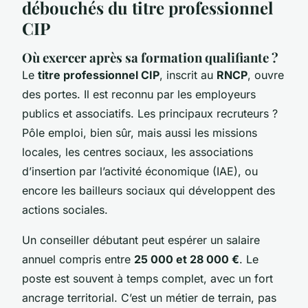
débouchés du titre professionnel
CIP
Où exercer après sa formation qualifiante ?
Le
titre professionnel CIP
, inscrit au
RNCP
, ouvre
des portes. Il est reconnu par les employeurs
publics et associatifs. Les principaux recruteurs ?
Pôle emploi, bien sûr, mais aussi les missions
locales, les centres sociaux, les associations
d’insertion par l’activité économique (IAE), ou
encore les bailleurs sociaux qui développent des
actions sociales.
Un conseiller débutant peut espérer un salaire
annuel compris entre
25 000 et 28 000 €
. Le
poste est souvent à temps complet, avec un fort
ancrage territorial. C’est un métier de terrain, pas