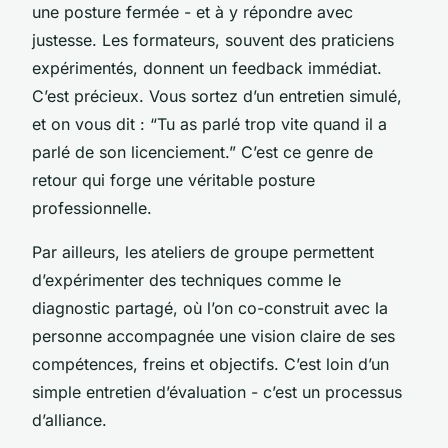
une posture fermée - et à y répondre avec
justesse. Les formateurs, souvent des praticiens
expérimentés, donnent un feedback immédiat.
C’est précieux. Vous sortez d’un entretien simulé,
et on vous dit : “Tu as parlé trop vite quand il a
parlé de son licenciement.” C’est ce genre de
retour qui forge une véritable posture
professionnelle.
Par ailleurs, les ateliers de groupe permettent
d’expérimenter des techniques comme le
diagnostic partagé, où l’on co-construit avec la
personne accompagnée une vision claire de ses
compétences, freins et objectifs. C’est loin d’un
simple entretien d’évaluation - c’est un processus
d’alliance.