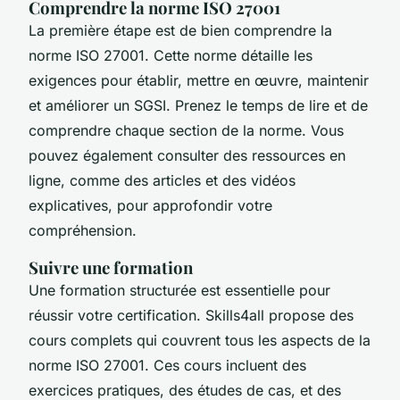
Comprendre la norme ISO 27001
La première étape est de bien comprendre la
norme ISO 27001. Cette norme détaille les
exigences pour établir, mettre en œuvre, maintenir
et améliorer un SGSI. Prenez le temps de lire et de
comprendre chaque section de la norme. Vous
pouvez également consulter des ressources en
ligne, comme des articles et des vidéos
explicatives, pour approfondir votre
compréhension.
Suivre une formation
Une formation structurée est essentielle pour
réussir votre certification. Skills4all propose des
cours complets qui couvrent tous les aspects de la
norme ISO 27001. Ces cours incluent des
exercices pratiques, des études de cas, et des