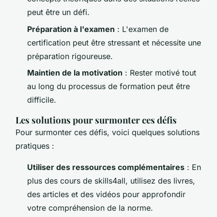
peut être un défi.
Préparation à l'examen
: L'examen de
certification peut être stressant et nécessite une
préparation rigoureuse.
Maintien de la motivation
: Rester motivé tout
au long du processus de formation peut être
difficile.
Les solutions pour surmonter ces défis
Pour surmonter ces défis, voici quelques solutions
pratiques :
Utiliser des ressources complémentaires
: En
plus des cours de skills4all, utilisez des livres,
des articles et des vidéos pour approfondir
votre compréhension de la norme.