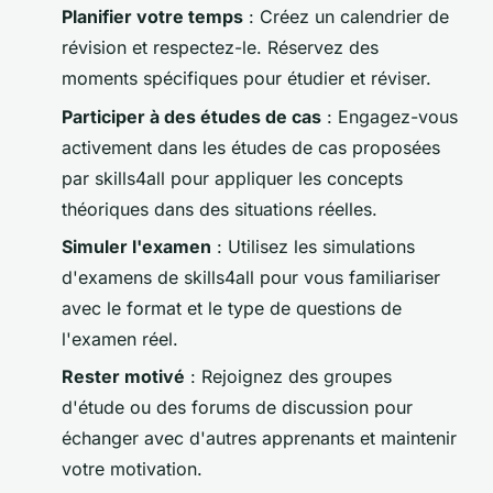
Planifier votre temps
: Créez un calendrier de
révision et respectez-le. Réservez des
moments spécifiques pour étudier et réviser.
Participer à des études de cas
: Engagez-vous
activement dans les études de cas proposées
par skills4all pour appliquer les concepts
théoriques dans des situations réelles.
Simuler l'examen
: Utilisez les simulations
d'examens de skills4all pour vous familiariser
avec le format et le type de questions de
l'examen réel.
Rester motivé
: Rejoignez des groupes
d'étude ou des forums de discussion pour
échanger avec d'autres apprenants et maintenir
votre motivation.