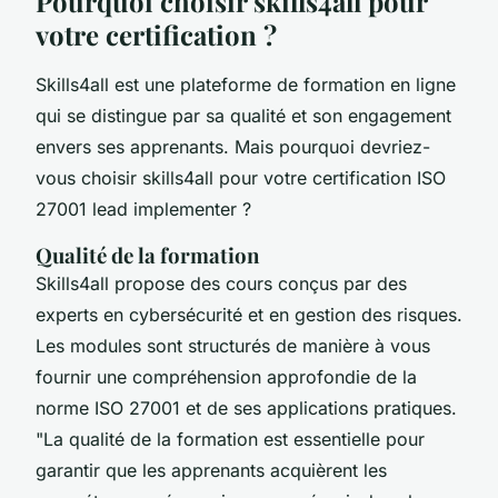
Pourquoi choisir skills4all pour
votre certification ?
Skills4all est une plateforme de formation en ligne
qui se distingue par sa qualité et son engagement
envers ses apprenants. Mais pourquoi devriez-
vous choisir skills4all pour votre certification ISO
27001 lead implementer ?
Qualité de la formation
Skills4all propose des cours conçus par des
experts en cybersécurité et en gestion des risques.
Les modules sont structurés de manière à vous
fournir une compréhension approfondie de la
norme ISO 27001 et de ses applications pratiques.
"La qualité de la formation est essentielle pour
garantir que les apprenants acquièrent les