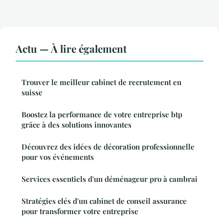
Actu — À lire également
Trouver le meilleur cabinet de recrutement en
suisse
Boostez la performance de votre entreprise btp
grâce à des solutions innovantes
Découvrez des idées de décoration professionnelle
pour vos événements
Services essentiels d'un déménageur pro à cambrai
Stratégies clés d'un cabinet de conseil assurance
pour transformer votre entreprise