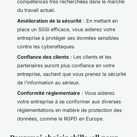
compétences très recherchées dans le marché
du travail actuel.
Amélioration de la sécurité
: En mettant en
place un SGSI efficace, vous aiderez votre
entreprise à protéger ses données sensibles
contre les cyberattaques.
Confiance des clients
: Les clients et les
partenaires auront plus confiance en votre
entreprise, sachant que vous prenez la sécurité
de l'information au sérieux.
Conformité réglementaire
: Vous aiderez
votre entreprise à se conformer aux diverses
réglementations en matière de protection des
données, comme le RGPD en Europe.