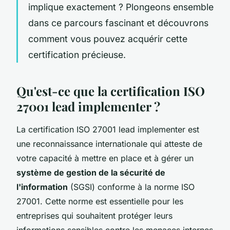
implique exactement ? Plongeons ensemble
dans ce parcours fascinant et découvrons
comment vous pouvez acquérir cette
certification précieuse.
Qu'est-ce que la certification ISO
27001 lead implementer ?
La certification ISO 27001 lead implementer est
une reconnaissance internationale qui atteste de
votre capacité à mettre en place et à gérer un
système de gestion de la sécurité de
l'information
(SGSI) conforme à la norme ISO
27001. Cette norme est essentielle pour les
entreprises qui souhaitent protéger leurs
informations sensibles contre les menaces internes