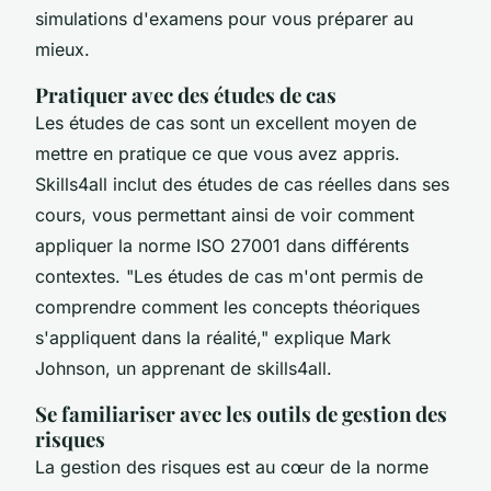
simulations d'examens pour vous préparer au
mieux.
Pratiquer avec des études de cas
Les études de cas sont un excellent moyen de
mettre en pratique ce que vous avez appris.
Skills4all inclut des études de cas réelles dans ses
cours, vous permettant ainsi de voir comment
appliquer la norme ISO 27001 dans différents
contextes.
"Les études de cas m'ont permis de
comprendre comment les concepts théoriques
s'appliquent dans la réalité,"
explique Mark
Johnson, un apprenant de skills4all.
Se familiariser avec les outils de gestion des
risques
La gestion des risques est au cœur de la norme