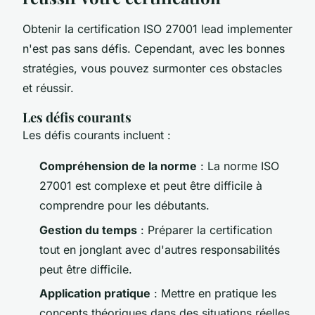
Obtenir la certification ISO 27001 lead implementer
n'est pas sans défis. Cependant, avec les bonnes
stratégies, vous pouvez surmonter ces obstacles
et réussir.
Les défis courants
Les défis courants incluent :
Compréhension de la norme
: La norme ISO
27001 est complexe et peut être difficile à
comprendre pour les débutants.
Gestion du temps
: Préparer la certification
tout en jonglant avec d'autres responsabilités
peut être difficile.
Application pratique
: Mettre en pratique les
concepts théoriques dans des situations réelles