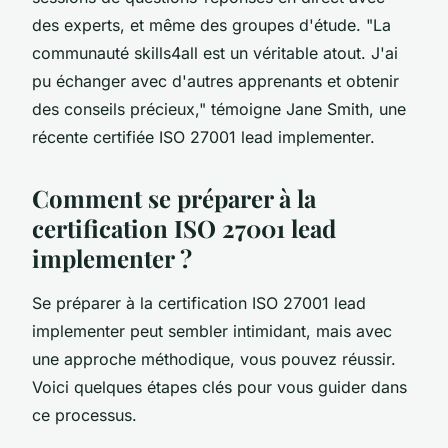
des experts, et même des groupes d'étude.
"La
communauté skills4all est un véritable atout. J'ai
pu échanger avec d'autres apprenants et obtenir
des conseils précieux,"
témoigne Jane Smith, une
récente certifiée ISO 27001 lead implementer.
Comment se préparer à la
certification ISO 27001 lead
implementer ?
Se préparer à la certification ISO 27001 lead
implementer peut sembler intimidant, mais avec
une approche méthodique, vous pouvez réussir.
Voici quelques étapes clés pour vous guider dans
ce processus.