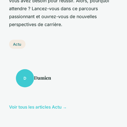
vous avez besoin pour réussir. Alors, pourquoi
attendre ? Lancez-vous dans ce parcours
passionnant et ouvrez-vous de nouvelles
perspectives de carrière.
Actu
Damien
D
Voir tous les articles Actu →