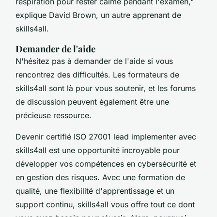
respiration pour rester calme pendant l'examen,"
explique David Brown, un autre apprenant de
skills4all.
Demander de l'aide
N'hésitez pas à demander de l'aide si vous
rencontrez des difficultés. Les formateurs de
skills4all sont là pour vous soutenir, et les forums
de discussion peuvent également être une
précieuse ressource.
Devenir certifié ISO 27001 lead implementer avec
skills4all est une opportunité incroyable pour
développer vos compétences en cybersécurité et
en gestion des risques. Avec une formation de
qualité, une flexibilité d'apprentissage et un
support continu, skills4all vous offre tout ce dont