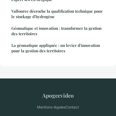
Vallourec décroche la qualification technique pour
le stockage d'hydrogène
Géomatique et innovation : transformer la gestion
des territoires
La géomatique appliquée : un levier d'innovation
pour la gestion des territoires
Apogeevideo
Mentions légales
Contact