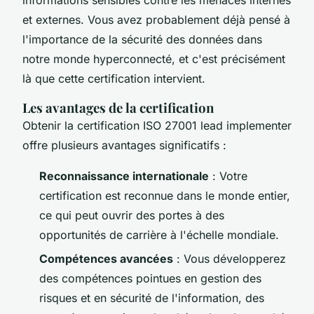
et externes. Vous avez probablement déjà pensé à
l'importance de la sécurité des données dans
notre monde hyperconnecté, et c'est précisément
là que cette certification intervient.
Les avantages de la certification
Obtenir la certification ISO 27001 lead implementer
offre plusieurs avantages significatifs :
Reconnaissance internationale
: Votre
certification est reconnue dans le monde entier,
ce qui peut ouvrir des portes à des
opportunités de carrière à l'échelle mondiale.
Compétences avancées
: Vous développerez
des compétences pointues en gestion des
risques et en sécurité de l'information, des