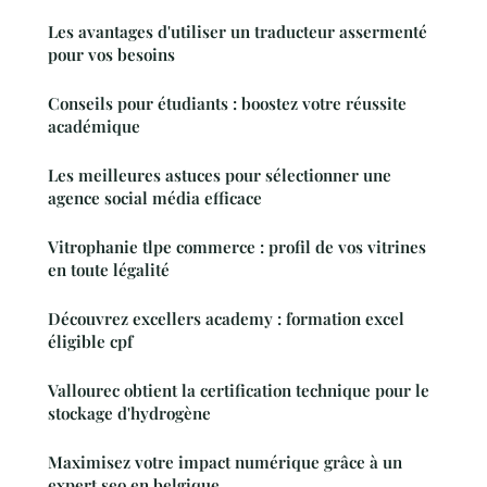
Les avantages d'utiliser un traducteur assermenté
pour vos besoins
Conseils pour étudiants : boostez votre réussite
académique
Les meilleures astuces pour sélectionner une
agence social média efficace
Vitrophanie tlpe commerce : profil de vos vitrines
en toute légalité
Découvrez excellers academy : formation excel
éligible cpf
Vallourec obtient la certification technique pour le
stockage d'hydrogène
Maximisez votre impact numérique grâce à un
expert seo en belgique