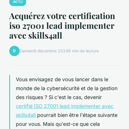
ACTU
Acquérez votre certification
iso 27001 lead implementer
avec skills4all
D
Damien
9 décembre 2024
8 min de lecture
Vous envisagez de vous lancer dans le
monde de la cybersécurité et de la gestion
des risques ? Si c'est le cas, devenir
certifié ISO 27001 lead implementer avec
skills4all
pourrait bien être l'étape suivante
pour vous. Mais qu'est-ce que cela