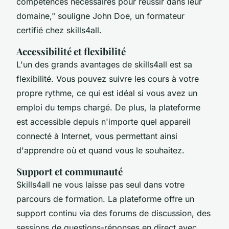
compétences nécessaires pour réussir dans leur
domaine,"
souligne John Doe, un formateur
certifié chez skills4all.
Accessibilité et flexibilité
L'un des grands avantages de skills4all est sa
flexibilité. Vous pouvez suivre les cours à votre
propre rythme, ce qui est idéal si vous avez un
emploi du temps chargé. De plus, la plateforme
est accessible depuis n'importe quel appareil
connecté à Internet, vous permettant ainsi
d'apprendre où et quand vous le souhaitez.
Support et communauté
Skills4all ne vous laisse pas seul dans votre
parcours de formation. La plateforme offre un
support continu via des forums de discussion, des
sessions de questions-réponses en direct avec