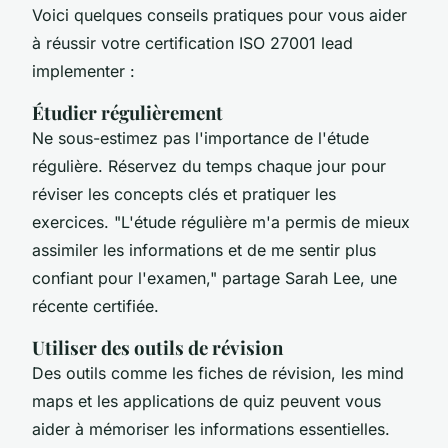
Voici quelques conseils pratiques pour vous aider
à réussir votre certification ISO 27001 lead
implementer :
Étudier régulièrement
Ne sous-estimez pas l'importance de l'étude
régulière. Réservez du temps chaque jour pour
réviser les concepts clés et pratiquer les
exercices.
"L'étude régulière m'a permis de mieux
assimiler les informations et de me sentir plus
confiant pour l'examen,"
partage Sarah Lee, une
récente certifiée.
Utiliser des outils de révision
Des outils comme les fiches de révision, les mind
maps et les applications de quiz peuvent vous
aider à mémoriser les informations essentielles.