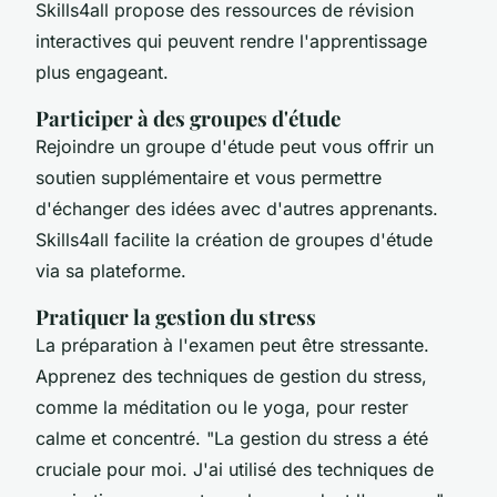
Skills4all propose des ressources de révision
interactives qui peuvent rendre l'apprentissage
plus engageant.
Participer à des groupes d'étude
Rejoindre un groupe d'étude peut vous offrir un
soutien supplémentaire et vous permettre
d'échanger des idées avec d'autres apprenants.
Skills4all facilite la création de groupes d'étude
via sa plateforme.
Pratiquer la gestion du stress
La préparation à l'examen peut être stressante.
Apprenez des techniques de gestion du stress,
comme la méditation ou le yoga, pour rester
calme et concentré.
"La gestion du stress a été
cruciale pour moi. J'ai utilisé des techniques de