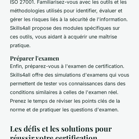
ISO 27001. Familiarisez-vous avec les outils et les
méthodologies utilisés pour identifier, évaluer et
gérer les risques liés à la sécurité de l'information.
Skills4all propose des modules spécifiques sur
ces outils, vous aidant à acquérir une maîtrise
pratique.
Préparer l'examen
Enfin, préparez-vous à l'examen de certification.
Skills4all offre des simulations d'examens qui vous
permettent de tester vos connaissances dans des
conditions similaires à celles de l'examen réel.
Prenez le temps de réviser les points clés de la
norme et de pratiquer les questions d'examen.
Les défis et les solutions pour
réussir votre certification